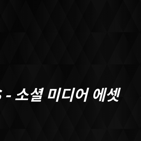
ABOUT
S - 소셜 미디어 에셋