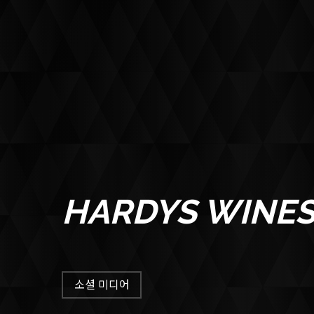
HARDYS WINE
CONTACT
소셜 미디어