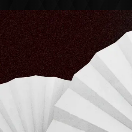
ABOUT