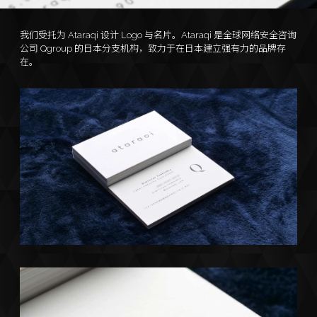
我们受托为 Ataraqi 设计 Logo 与名片。Ataraqi 是全球网络安全咨询
公司 Qgroup 的日本分支机构，致力于在日本建立强有力的品牌存
在。